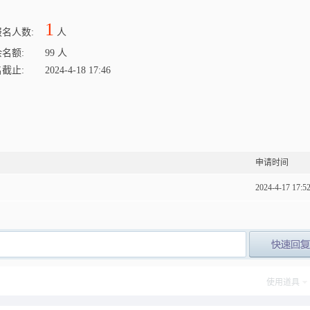
1
名人数:
人
名额:
99 人
截止:
2024-4-18 17:46
申请时间
2024-4-17 17:5
post_newre
使用道具