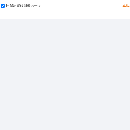
回帖后跳转到最后一页
本版