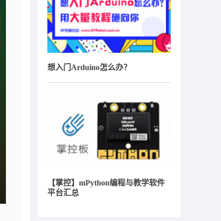
想入门Arduino怎么办？
【掌控】mPython编程与教学软件
平台汇总