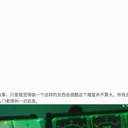
故事，只是我觉得搞一个这样的东西会很酷这个难度并不算大，所有
入门者得到一点启发。