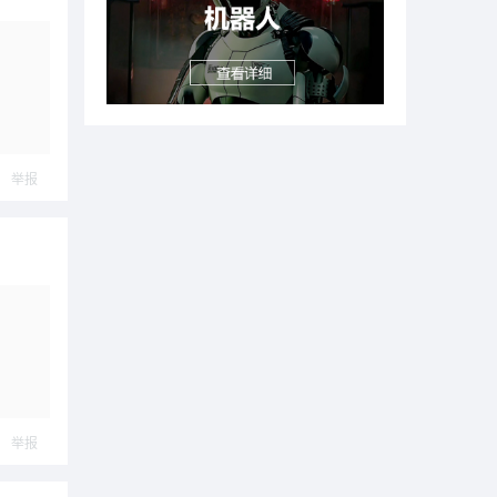
举报
举报