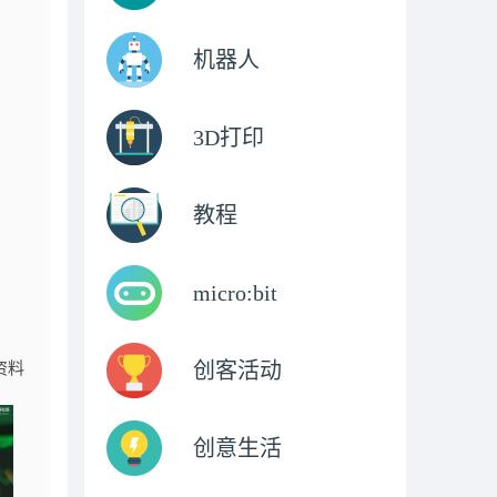
机器人
3D打印
教程
micro:bit
创客活动
资料
创意生活