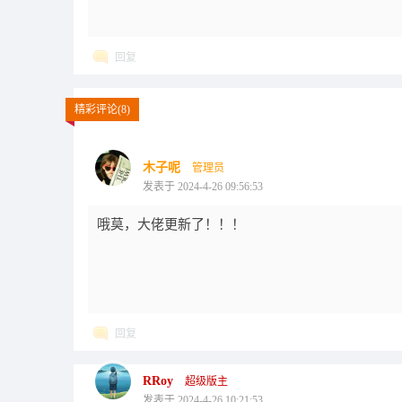
回复
精彩评论(8)
木子呢
管理员
发表于 2024-4-26 09:56:53
哦莫，大佬更新了！！！
回复
RRoy
超级版主
发表于 2024-4-26 10:21:53