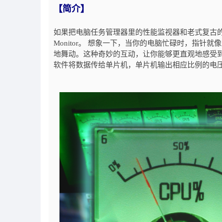
【简介】
如果把电脑任务管理器里的性能监视器和老式复古的
Monitor。 想象一下，当你的电脑忙碌时，指
地舞动。这种奇妙的互动，让你能够更直观地感受
软件将数据传给单片机，单片机输出相应比例的电压