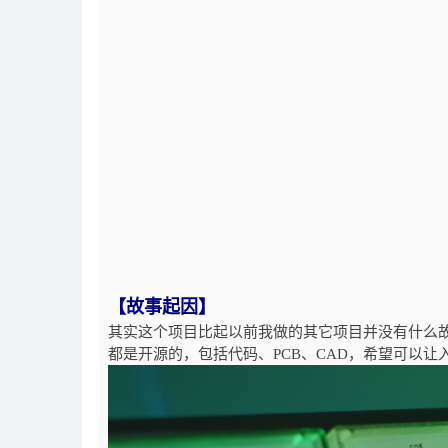
【故事起因】
其实这个项目比起以前我做的其它项目并没有什么
都是开源的，包括代码、PCB、CAD，希望可以让