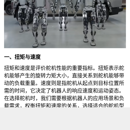
一、扭矩与速度
扭矩和速度是评价舵机性能的重要指标。扭矩表示舵
机能够产生的旋转力矩大小，直接关系到舵机能够带
动的负载重量。速度则是指舵机从起点到目标位置所
需的时间，它决定了机器人的响应速度和运动姿态。
在选择舵机时，我们需要根据机器人的应用场景和负
载需求，权衡扭矩和速度的关系，选择适合的舵机型
号。
二、精度与稳定性
精度和稳定性是机器人舵机的另外两个重要指标。精