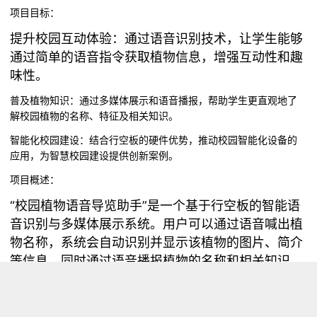
项目目标：
提升校园互动体验：通过语音识别技术，让学生能够
通过简单的语音指令获取植物信息，增强互动性和趣
味性。
普及植物知识：通过多媒体展示和语音播报，帮助学生更直观地了
解校园植物的名称、特征及相关知识。
智能化校园建设：结合行空板的硬件优势，推动校园智能化设备的
应用，为智慧校园建设提供创新案例。
项目概述：
“校园植物语音导览助手”是一个基于行空板的智能语
音识别与多媒体展示系统。用户可以通过语音喊出植
物名称，系统会自动识别并显示该植物的图片、简介
等信息，同时通过语音播报植物的名称和相关知识。
项目的主要功能模块包括：
语音识别模块：利用行空板的语音识别功能，捕捉用