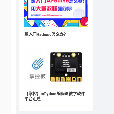
想入门Arduino怎么办？
【掌控】mPython编程与教学软件
平台汇总