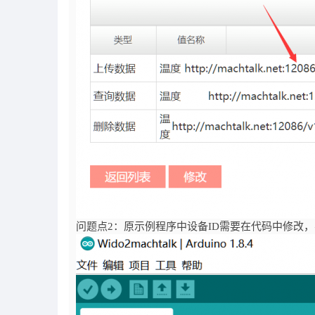
问题点2：原示例程序中设备ID需要在代码中修改