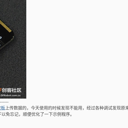
------
控板
上传数据的，今天使用的时候发现不能用，经过各种调试发现原
下以免忘记，顺便优化了一下示例程序。