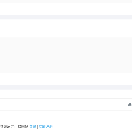
高
要登录后才可以回帖
登录
|
立即注册