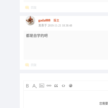
回复
gada888
版主
发表于 2019-11-21 18:38:48
都是自学的吧
回复
您需