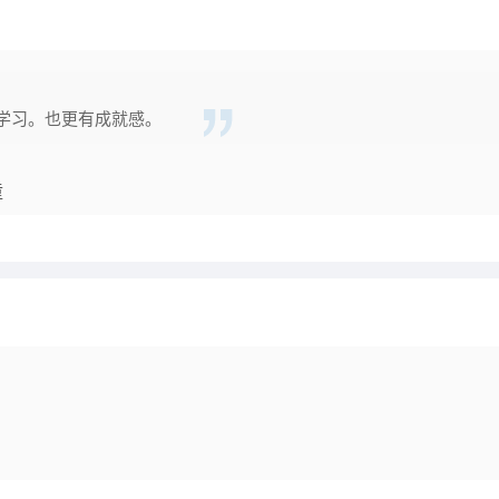
学习。也更有成就感。
童