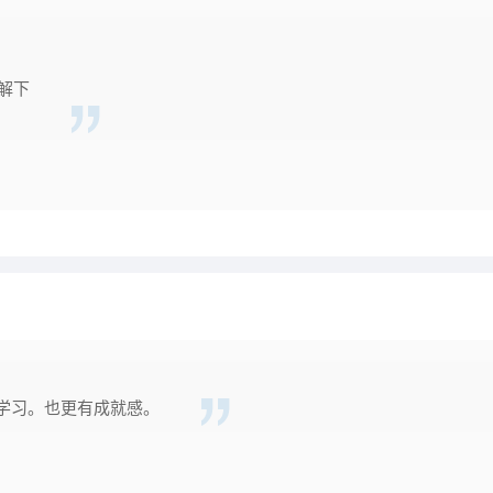
了解下
学习。也更有成就感。