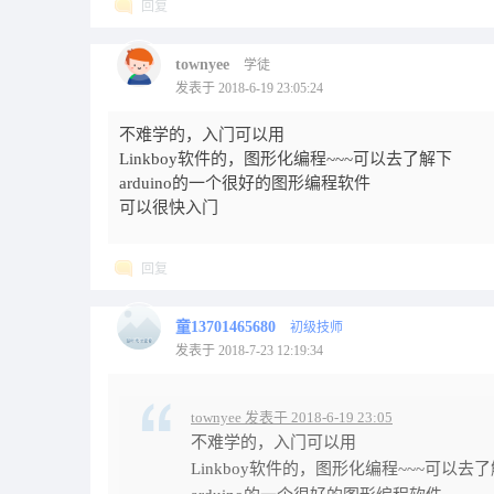
回复
townyee
学徒
发表于 2018-6-19 23:05:24
不难学的，入门可以用
Linkboy软件的，图形化编程~~~可以去了解下
arduino的一个很好的图形编程软件
可以很快入门
回复
童13701465680
初级技师
发表于 2018-7-23 12:19:34
townyee 发表于 2018-6-19 23:05
不难学的，入门可以用
Linkboy软件的，图形化编程~~~可以去