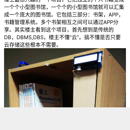
一个个小型图书馆，一个个的小型图书馆就可以汇集
成一个庞大的图书馆。它包括三部分：书架，APP，
书籍管理系统。多个书架相互之间可以通过APP分
享。其实楼主看到这个项目，首先想到是传统的
DB，DBMS,DBS，楼主不懂“云”。搞不懂是否只要
云存储这些根本不需要。