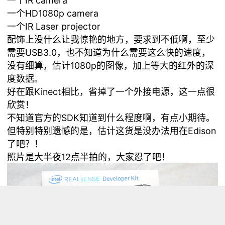
一个IR camera
一个HD1080p camera
一个IR Laser projector
配饰上没什么让我惊艳的地方，要求到不低啊，至少
需要USB3.0，也不知道为什么需要这么快的速度，
没有细算，估计1080p的图像，加上等大的红外的深
度数据。
好在跟Kinect相比，省掉了一个外接电源，这一点很
欣赏！
不知道官方的SDK知道到什么程度啊，有点小期待。
但特别特别遗憾的是，估计这货是没办法用在Edison
了吧？！
照片是大半夜12点半拍的，大家忍了吧！