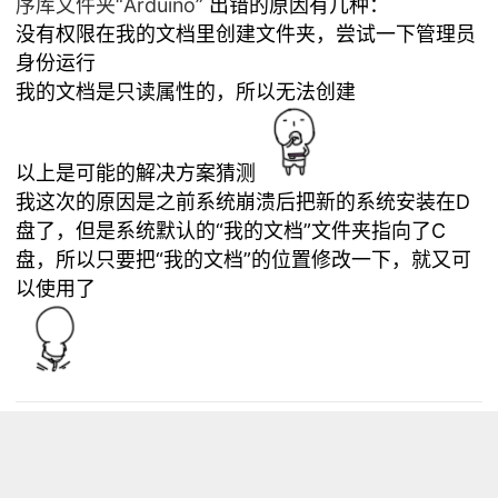
序库文件夹“Arduino”
出错的原因有几种：
没有权限在我的文档里创建文件夹，尝试一下管理员
身份运行
我的文档是只读属性的，所以无法创建
以上是可能的解决方案猜测
我这次的原因是之前系统崩溃后把新的系统安装在D
盘了，但是系统默认的“我的文档”文件夹指向了C
盘，所以只要把“我的文档”的位置修改一下，就又可
以使用了
浏览量 11701
分享
收藏 0
评论
评论