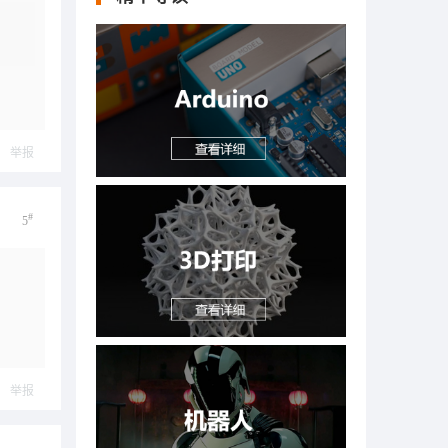
举报
#
5
举报