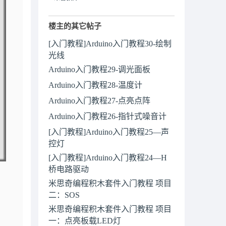
楼主的其它帖子
[入门教程]Arduino入门教程30-绘制
光线
Arduino入门教程29-调光面板
Arduino入门教程28-温度计
Arduino入门教程27-点亮点阵
Arduino入门教程26-指针式噪音计
[入门教程]Arduino入门教程25—声
控灯
[入门教程]Arduino入门教程24—H
桥电路驱动
米思奇编程积木套件入门教程 项目
二：SOS
米思奇编程积木套件入门教程 项目
一：点亮板载LED灯