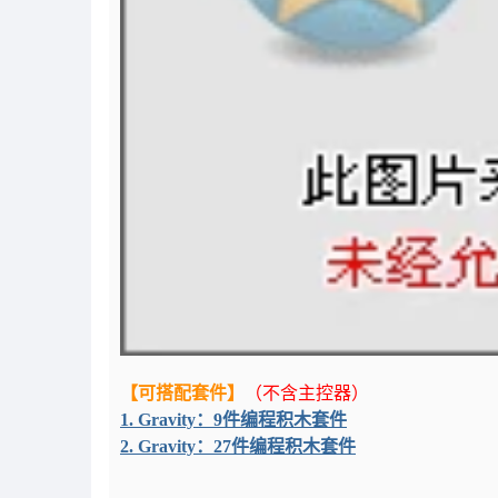
【可搭配套件】
（不含主控器）
1. Gravity：9件编程积木套件
2. Gravity：27件编程积木套件