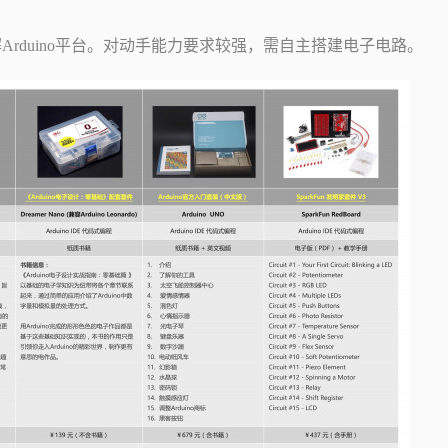
Arduino平台。对动手能力要求较强，需自主搭建电子电路。