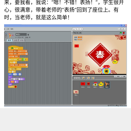
来，要我看，我说：“嗯！不错！表扬！”，学生很开
心，很满意，带着老师的“表扬”回到了座位上。有
时，当老师，就是这么简单！