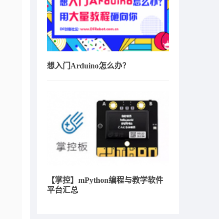
想入门Arduino怎么办？
【掌控】mPython编程与教学软件
平台汇总