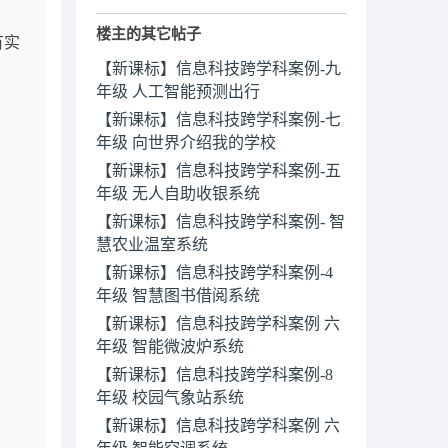
楼主的其它帖子
有实
【新课标】信息科技跨学科案例-九
年级 人工智能预测出行
【新课标】信息科技跨学科案例-七
年级 向世界介绍我的学校
【新课标】信息科技跨学科案例-五
年级 无人自助收银系统
【新课标】信息科技跨学科案例- 智
慧农业温室系统
【新课标】信息科技跨学科案例-4
年级 智慧图书借阅系统
【新课标】信息科技跨学科案例 六
年级 智能微波炉系统
【新课标】信息科技跨学科案例-8
年级 校园气象站系统
【新课标】信息科技跨学科案例 六
年级 智能空调系统