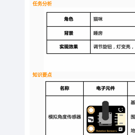
任务分析
知识要点