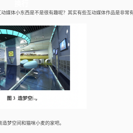
换行
动媒体小东西是不是很有趣呢？其实有些互动媒体作品是非常
造梦空间和猫咪小麦的家吧。