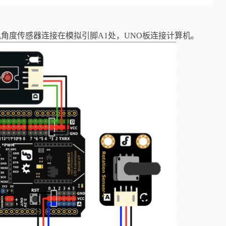
角度传感器连接在模拟引脚A1处，UNO板连接计算机。