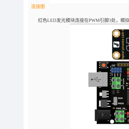
连接图
红色LED发光模块连接在PWM引脚3处，模拟