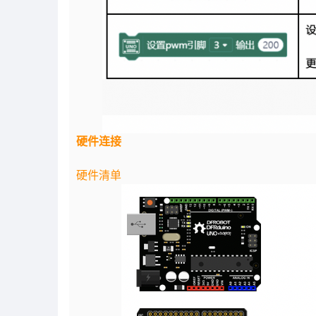
硬件连接
硬件清单