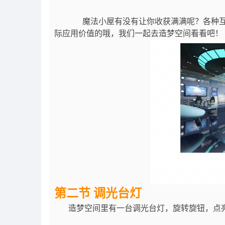
魔法小屋有没有让你收获满满呢？各种互
际应用价值的哦，我们一起去造梦空间看看吧！
第二节 调光台灯
造梦空间里有一台调光台灯，旋转旋钮，点亮