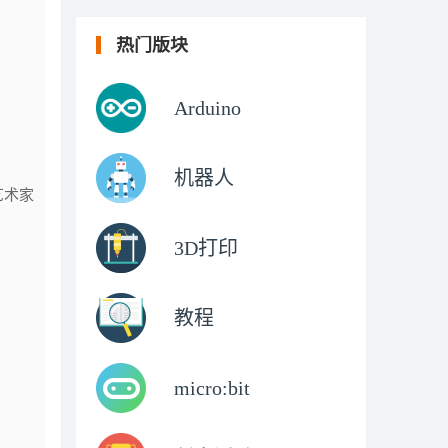
热门版块
Arduino
机器人
艺术家
3D打印
教程
micro:bit