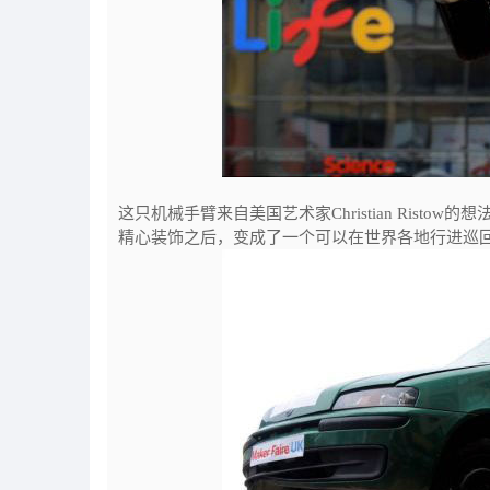
这只机械手臂来自美国艺术家Christian Ris
精心装饰之后，变成了一个可以在世界各地行进巡