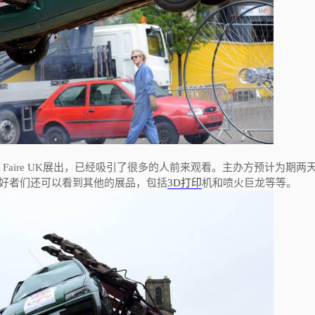
 Faire UK展出，已经吸引了很多的人前来观看。主办方预计为期两
爱好者们还可以看到其他的展品，包括
3D打印
机和喷火巨龙等等。