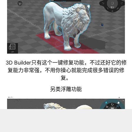
3D Builder只有这个一键修复功能，不过还好它的修
复能力非常强，不用你操心就能完成很多错误的修
复。
另类浮雕功能