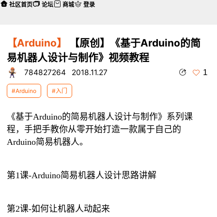
社区首页
论坛
商城
登录
【Arduino】
【原创】《基于Arduino的简
易机器人设计与制作》视频教程
1
784827264
2018.11.27
#Arduino
#入门
《基于Arduino的简易机器人设计与制作》系列课
程，手把手教你从零开始打造一款属于自己的
Arduino简易机器人。
第1课-Arduino简易机器人设计思路讲解
第2课-如何让机器人动起来