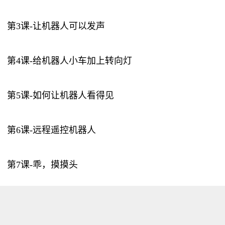
第3课-让机器人可以发声
第4课-给机器人小车加上转向灯
第5课-如何让机器人看得见
第6课-远程遥控机器人
第7课-乖，摸摸头
第8课-机器人小车原理图绘制