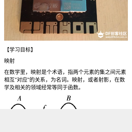
【学习目标】
映射
在数学里，映射是个术语，指两个元素的
集
之间元素
相互“
对应
”的关系，为名词。映射，或者射影，在数
学及相关的领域经常等同于函数。