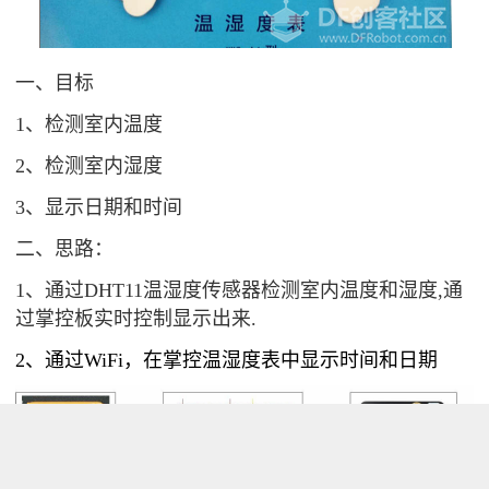
一、目标
1、检测室内温度
2、检测室内湿度
3、显示日期和时间
二、思路：
1、通过DHT11温湿度传感器检测室内温度和湿度,通
过掌控板实时控制显示出来.
2、通过WiFi，在掌控温湿度表中显示时间和日期