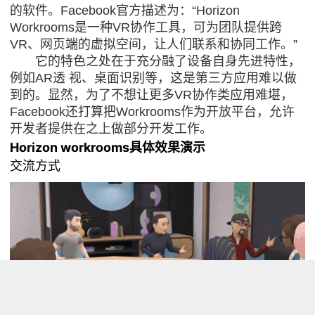
的软件。Facebook官方描述为：“Horizon
Workrooms是一种VR协作工具，可为团队提供跨
VR、网页端的虚拟空间，让人们联系和协同工作。”
它的特色之处在于充分融了设备自身先进特性，
例如AR透 视、桌面识别等，这是第三方应用难以做
到的。显然，为了不想让更多VR协作类应用难堪，
Facebook还打算把Workrooms作为开放平台，允许
开发者提供在之上做部分开发工作。
Horizon workrooms具体效果演示
交流方式