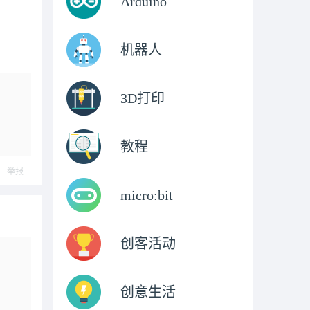
Arduino
机器人
3D打印
教程
举报
micro:bit
创客活动
创意生活