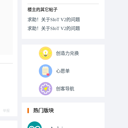
楼主的其它帖子
求助！关于SIoT V2的问题
求助！关于SIoT V2的问题
创造力兑换
心愿单
创客导航
热门版块
举报