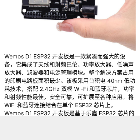
Wemos D1 ESP32 开发板是一款紧凑而强大的设
备，它集成了天线和射频巴伦、功率放大器、低噪声
放大器、滤波器和电源管理模块。整个解决方案占用
的印刷电路板面积最少。该板采用台积电 40nm 低功
耗技术，搭配 2.4GHz 双模 Wi-Fi 和蓝牙芯片，功率
和射频性能最佳，安全可靠，可扩展至各种应用。将
WiFi 和蓝牙连接结合在单个 ESP32 芯片上。
Wemos D1 ESP32 开发板是基于乐鑫 ESP32 芯片的
开发板。它具有 Wi-Fi 和蓝牙连接，以及一系列用于
连接传感器、执行器和其他设备的输入和输出引脚。
该板具有高性能处理器和广泛的功能，是物联网和家