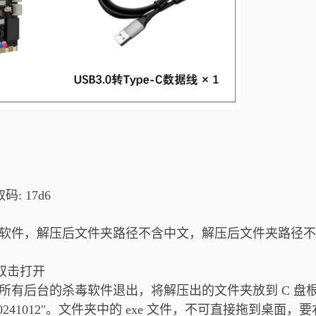
码: 17d6
毒软件，解压后文件夹路径不含中文，解压后文件夹路径
，双击打开
所有后台的杀毒软件退出，将解压出的文件夹放到 C 盘
ed20241012"。文件夹中的 exe 文件，不可直接拖到桌面，要