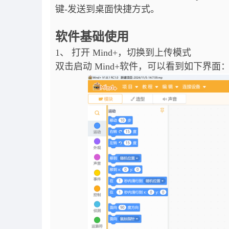
键-发送到桌面快捷方式。
软件基础使用
1、 打开 Mind+，切换到上传模式
双击启动 Mind+软件，可以看到如下界面