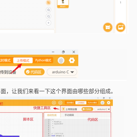
作界面，让我们来看一下这个界面由哪些部分组成。