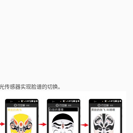
境光传感器实现脸谱的切换。