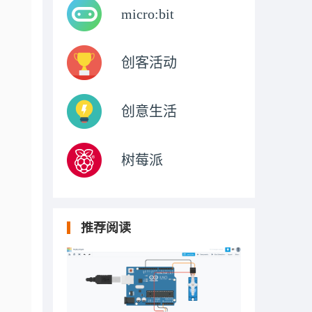
micro:bit
创客活动
创意生活
树莓派
推荐阅读