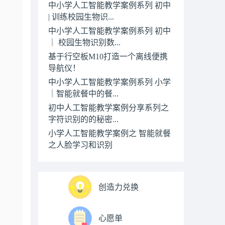
中小学人工智能教学案例系列 初中
| 训练校园生物识...
中小学人工智能教学案例系列 初中
｜ 校园生物识别数...
基于行空板M10打造一个离线便携
导航仪！
中小学人工智能教学案例系列 小学
｜智能就餐中的餐...
初中人工智能教学案例分享系列之
字符识别的的秘密...
小学人工智能教学案例之 智能就餐
之人脸学习和识别
创造力兑换
心愿单