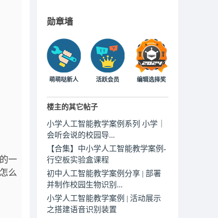
勋章墙
萌萌哒新人
活跃会员
编辑选择奖
楼主的其它帖子
小学人工智能教学案例系列 小学｜
会听会说的校园导...
【合集】中小学人工智能教学案例-
的一
行空板实验盒课程
怎么
初中人工智能教学案例分享 | 部署
并制作校园生物识别...
小学人工智能教学案例 | 活动展示
之搭建语音识别装置