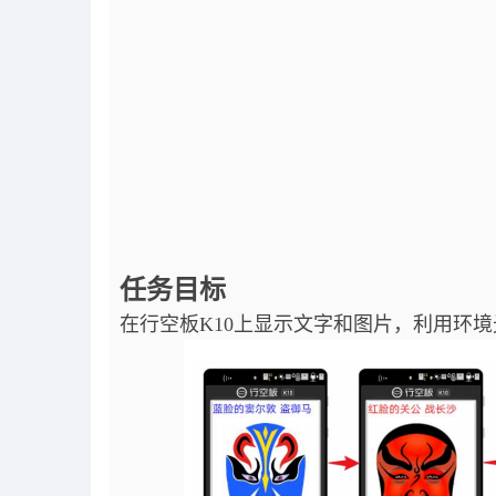
任务目标
在行空板K10上显示文字和图片，利用环