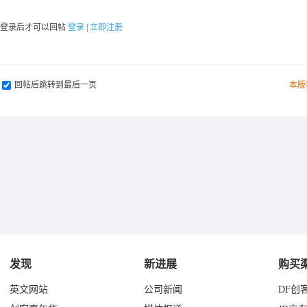
要登录后才可以回帖
登录
|
立即注册
回帖后跳转到最后一页
本版
发现
新进展
购买
英文网站
公司新闻
DF创