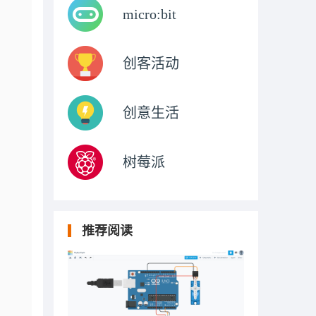
micro:bit
创客活动
创意生活
树莓派
推荐阅读