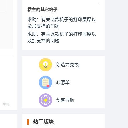
楼主的其它帖子
求助：有关这款机子的打印层厚以
及加支撑的问题
求助：有关这款机子的打印层厚以
及加支撑的问题
创造力兑换
心愿单
创客导航
举报
热门版块