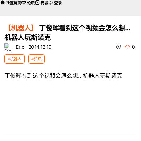
社区首页
论坛
商城
登录
【机器人】
丁俊晖看到这个视频会怎么想...
机器人玩斯诺克
0
Eric
2014.12.10
#机器人
#资讯
丁俊晖看到这个视频会怎么想...
机器人玩斯诺克