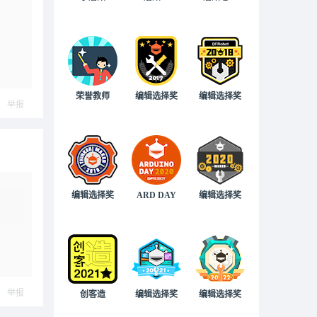
荣誉教师
编辑选择奖
编辑选择奖
举报
编辑选择奖
ARD DAY
编辑选择奖
举报
创客造
编辑选择奖
编辑选择奖