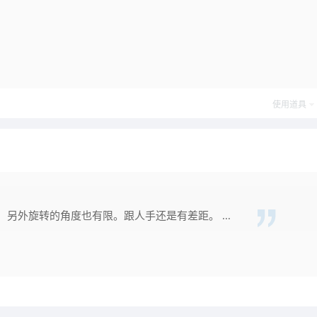
使用道具
另外旋转的角度也有限。跟人手还是有差距。 ...