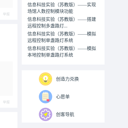
信息科技实验（苏教版）——实现
场馆人数控制模块功能
举报
信息科技实验（苏教版）——搭建
远程控制多盏路灯...
信息科技实验（苏教版）——模拟
远程控制单盏路灯系统
信息科技实验（苏教版）——模拟
本地控制单盏路灯系统
创造力兑换
心愿单
举报
创客导航