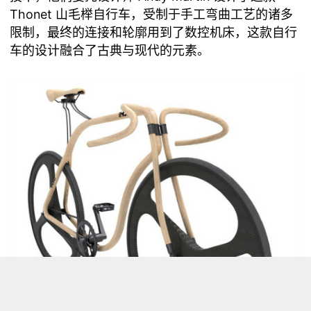
Thonet 山毛榉自行车
，受制于手工弯曲工艺的诸多
限制，最终的连接和轮廓用到了数控机床，这款自行
车的设计融合了古典与现代的元素。