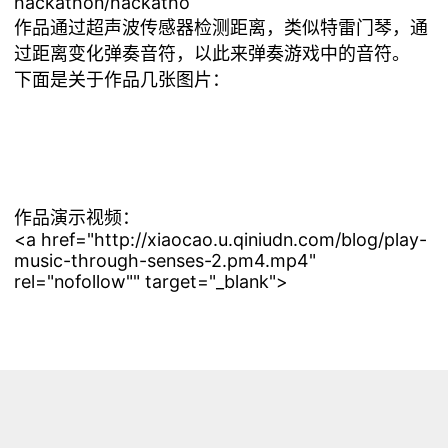
hackathon/hackatho
作品通过超声波传感器检测距离，类似特雷门琴，通
过距离变化弹奏音符，以此来弹奏游戏中的音符。
下面是关于作品几张图片：
作品演示视频：
<a href="http://xiaocao.u.qiniudn.com/blog/play-
music-through-senses-2.pm4.mp4"
rel="nofollow"" target="_blank">