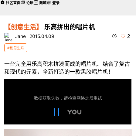
社区首页
论坛
商城
登录
【创意生活】
乐高拼出的唱片机
2
Jane
2015.04.09
#创意生活
一台完全用乐高积木拼凑而成的唱片机。结合了复古
和现代的元素，全新打造的一款黑胶唱片机！