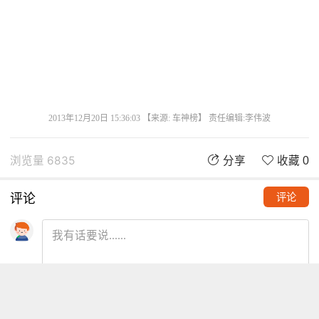
2013年12月20日 15:36:03 【来源: 车神榜】 责任编辑:李伟波
浏览量 6835
分享
收藏 0
评论
评论
推荐阅读