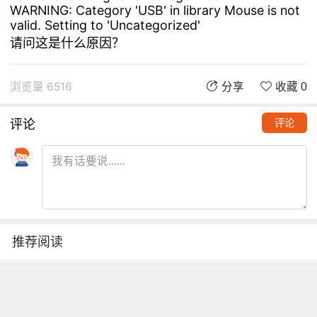
WARNING: Category 'USB' in library Mouse is not
valid. Setting to 'Uncategorized'
请问这是什么原因？
浏览量 6516
分享
收藏 0
评论
评论
推荐阅读
铁熊玩创客 | 创客项目缺少高颜
值电路图？