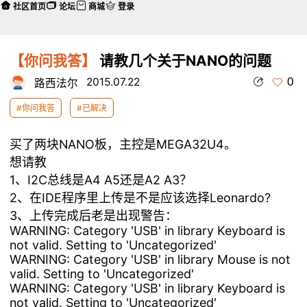
社区首页
论坛
商城
登录
【你问我答】
请教几个关于NANO的问题
0
2015.07.22
路西法尔
#你问我答
#已解决
买了两块NANO板，主控是MEGA32U4。
想请教
1、I2C总线是A4 A5还是A2 A3？
2、在IDE程序里上传是不是应该选择Leonardo?
3、上传完成后老是出现警告：
WARNING: Category 'USB' in library Keyboard is
not valid. Setting to 'Uncategorized'
WARNING: Category 'USB' in library Mouse is not
valid. Setting to 'Uncategorized'
WARNING: Category 'USB' in library Keyboard is
not valid. Setting to 'Uncategorized'