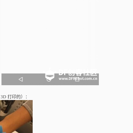
3D 打印的）：