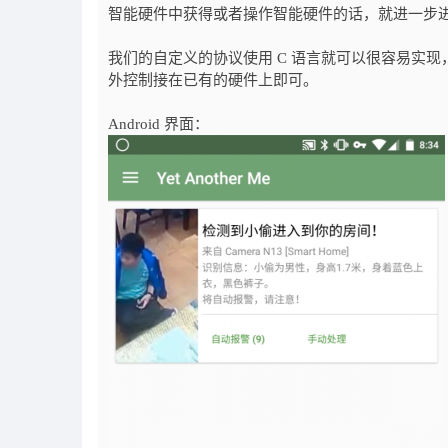
智能硬件中获得或者操作智能硬件的话，就进一步
我们的自定义的协议使用 C 语言就可以很容易实
外控制接在已有的硬件上即可。
Android 界面：