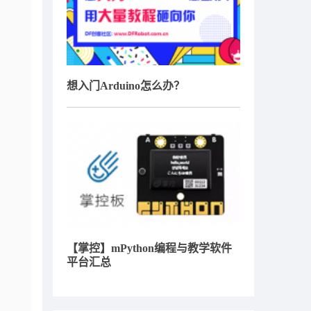
想入门Arduino怎么办？
【掌控】mPython编程与教学软件
平台汇总