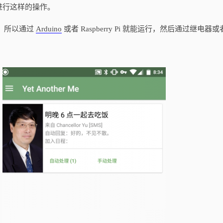
进行这样的操作。
现，所以通过
Arduino
或者 Raspberry Pi 就能运行，然后通过继电器