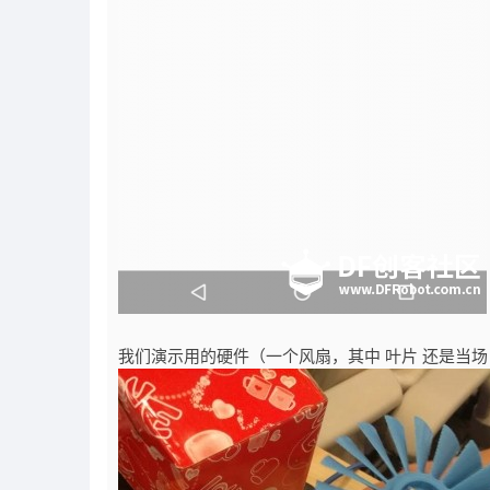
我们演示用的硬件（一个风扇，其中 叶片 还是当场 