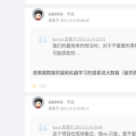
dsh0416
学徒
发表于 2015-11-9 20:08:46
hnyzcj 发表于 2015-11-9 20:01
我们的最简单的想法时，对于不重要的事
可能获取你 ...
是根据数据挖掘和机器学习的或者说大数据（虽然
回复
dsh0416
学徒
发表于 2015-11-9 20:09:11
Juice 发表于 2015-11-9 19:46
这个项目在现场看过，很nb.只是，是不是