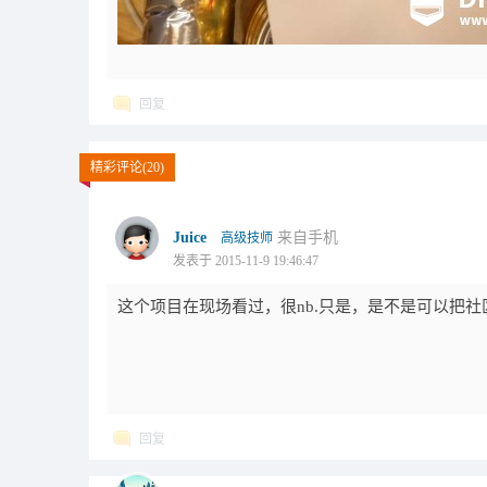
回复
精彩评论(20)
Juice
来自手机
高级技师
发表于 2015-11-9 19:46:47
这个项目在现场看过，很nb.只是，是不是可以把社
回复