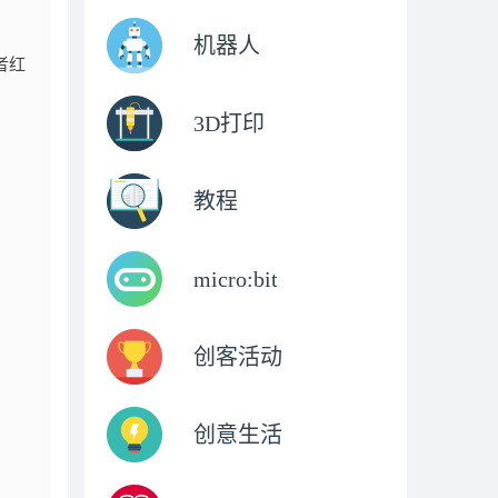
机器人
或者红
3D打印
教程
micro:bit
创客活动
创意生活