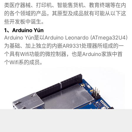
类医疗器械、打印机、智能售货机、教育终端等在内
的各个领域的产品，其原型及成品就有可能从以下这
些开发板中诞生。
1、Arduino Yún
Arduino Yún是以Arduino Leonardo (ATmega32U4)
为基础、加上独立的内嵌AR9331处理器所组成的一
个具有Wifi功能的微控制器，也是Arduino家族中首
个Wifi系的成员。