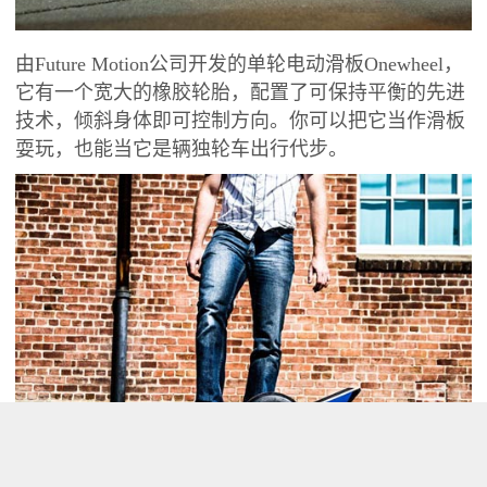
由Future Motion公司开发的单轮电动滑板Onewheel，
它有一个宽大的橡胶轮胎，配置了可
保持平衡的先进
技术，倾斜身体即可控制方向。你可以把它当作滑板
耍玩，也能当它是辆独轮车
出行代步。