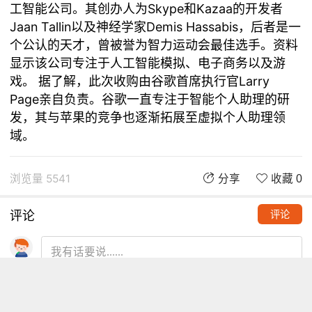
工智能公司。其创办人为Skype和Kazaa的开发者
Jaan Tallin以及神经学家Demis Hassabis，后者是一
个公认的天才，曾被誉为智力运动会最佳选手。资料
显示该公司专注于人工智能模拟、电子商务以及游
戏。 据了解，此次收购由谷歌首席执行官Larry
Page亲自负责。谷歌一直专注于智能个人助理的研
发，其与苹果的竞争也逐渐拓展至虚拟个人助理领
域。
浏览量 5541
分享
收藏 0
评论
评论