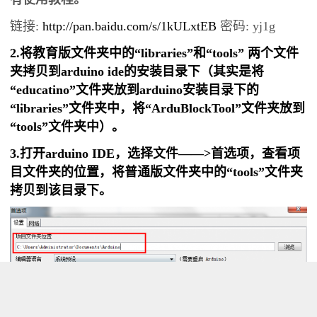
链接:
http://pan.baidu.com/s/1kULxtEB
密码: yj1g
2.将教育版文件夹中的“libraries”和“tools” 两个文件
夹拷贝到arduino ide的安装目录下（其实是将
“educatino”文件夹放到arduino安装目录下的
“libraries”文件夹中，将“ArduBlockTool”文件夹放到
“tools”文件夹中）。
3.打开arduino IDE，选择文件——>首选项，查看项
目文件夹的位置，将普通版文件夹中的“tools”文件夹
拷贝到该目录下。