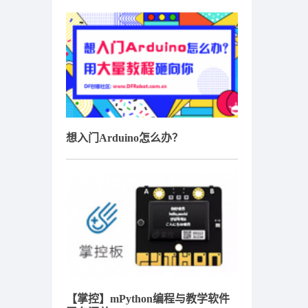
想入门Arduino怎么办？
【掌控】mPython编程与教学软件