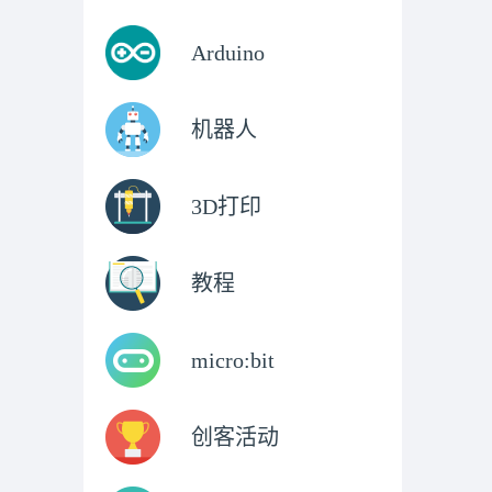
Arduino
机器人
3D打印
教程
micro:bit
创客活动