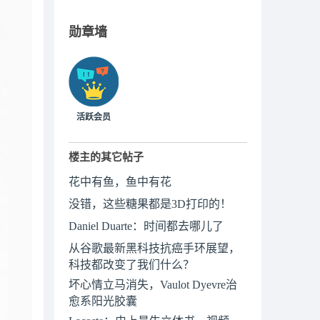
勋章墙
活跃会员
楼主的其它帖子
花中有鱼，鱼中有花
没错，这些糖果都是3D打印的！
Daniel Duarte：时间都去哪儿了
从谷歌最新黑科技抗癌手环展望，
科技都改变了我们什么？
坏心情立马消失，Vaulot Dyevre治
愈系阳光胶囊