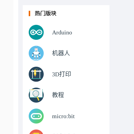
热门版块
Arduino
机器人
3D打印
教程
micro:bit