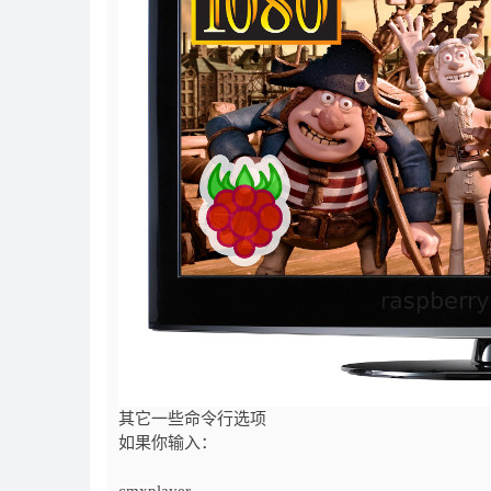
其它一些命令行选项
如果你输入：