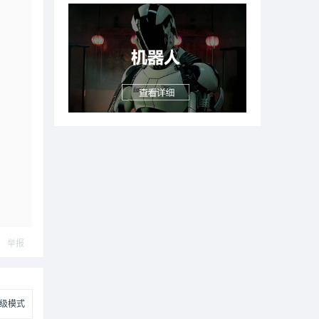
举报
级模式