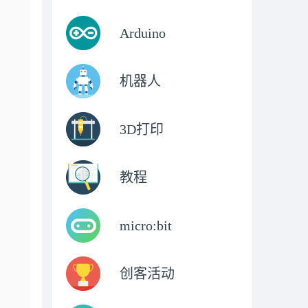
Arduino
机器人
3D打印
教程
micro:bit
创客活动