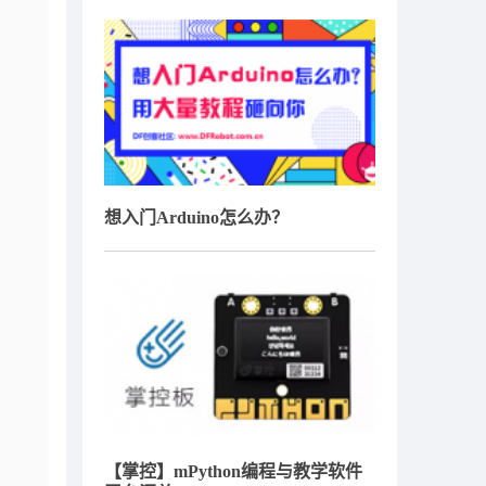
想入门Arduino怎么办？
【掌控】mPython编程与教学软件