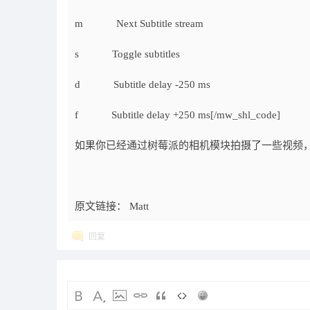
m Next Subtitle stream
s Toggle subtitles
d Subtitle delay -250 ms
f Subtitle delay +250 ms[/mw_shl_code]
如果你已经通过树莓派的相机模块拍摄了一些视频，并
原文链接： Matt
回复