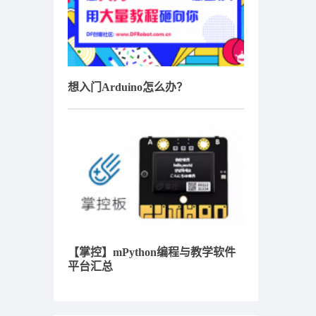
想入门Arduino怎么办？
【掌控】mPython编程与教学软件
平台汇总