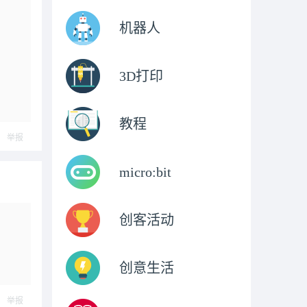
机器人
3D打印
教程
举报
micro:bit
创客活动
创意生活
举报