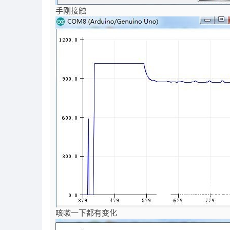
手刚接触
咳嗽一下都有变化