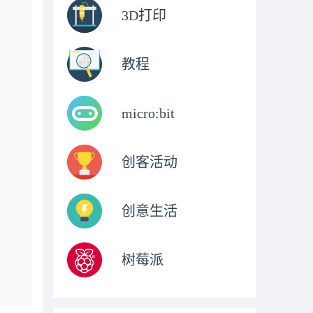
3D打印
教程
micro:bit
创客活动
创意生活
树莓派