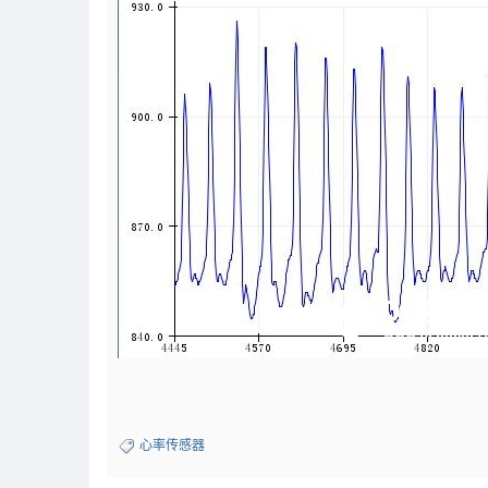
心率传感器