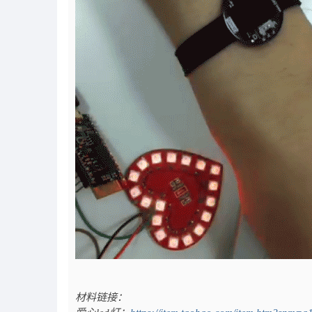
材料链接：