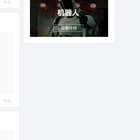
举报
举报