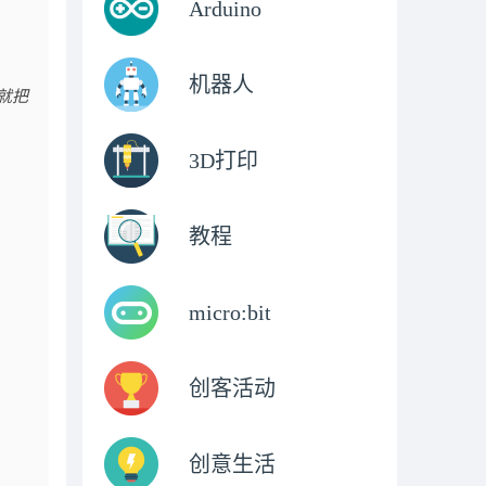
Arduino
机器人
就把
3D打印
教程
micro:bit
创客活动
创意生活