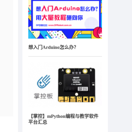
想入门Arduino怎么办？
【掌控】mPython编程与教学软件
平台汇总