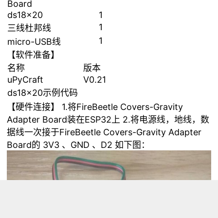
Board
ds18x20
1
1
三线杜邦线
1
micro-USB线
【软件准备】
名称
版本
uPyCraft
V0.21
ds18x20示例代码
【硬件连接】 1.将FireBeetle Covers-Gravity
Adapter Board装在ESP32上 2.将电源线，地线，数
据线一次接于FireBeetle Covers-Gravity Adapter
Board的 3V3 、GND 、D2 如下图：