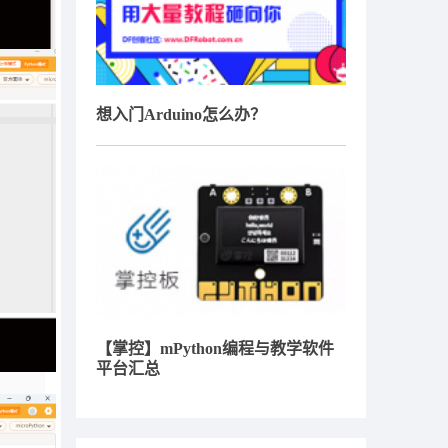
想入门Arduino怎么办？
【掌控】mPython编程与教学软件
平台汇总