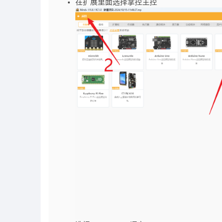
在扩展里面选择掌控主控