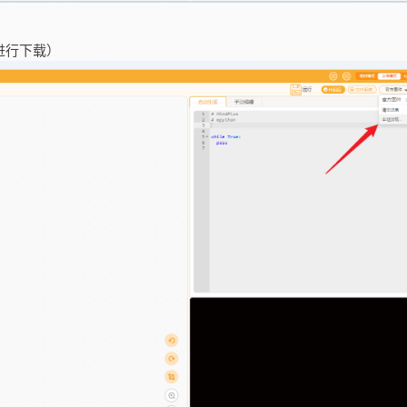
进行下载）