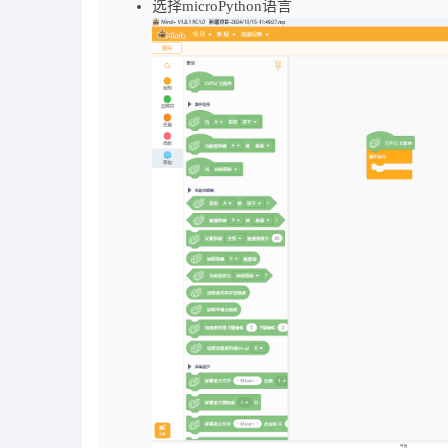
选择microPython语言