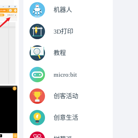
机器人
3D打印
教程
micro:bit
创客活动
创意生活