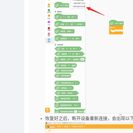
恢复好之后，断开设备重新连接，会出现以