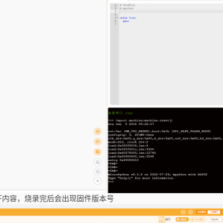
下内容，烧录完后会出现固件版本号