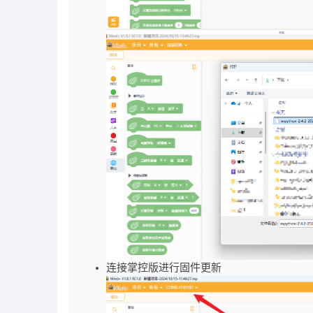
连接掌控版进行固件更新