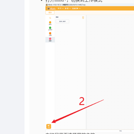
打开mind+，切换到上传模式