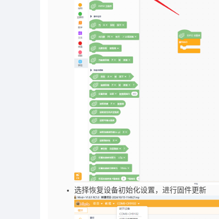
选择恢复设备初始化设置，进行固件更新