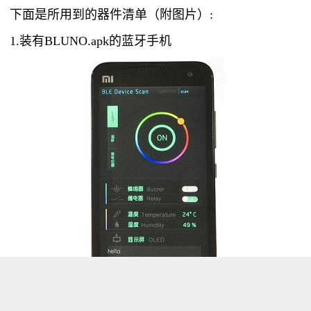
下面是所用到的器件清单（附图片）:
1.装有BLUNO.apk的蓝牙手机