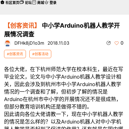
社区首页
论坛
商城
登录
【创客资讯】
中小学Arduino机器人教学开
展情况调查
0
DFHk8jD1o3m
2018.11.03
#创客资讯
#创客活动
各位大佬，在下杭州师范大学在校本科生，最近在写
毕业论文，论文与中小学Arduino机器人教学设计相
关，因此会涉及到杭州市中小学Arduino机器人教学
情况的一个调查和了解，但初步了解的情况是
Arduino在杭州市中小学的开展情况还不是很成熟，
但部分教育培训机构还是做得不错的。
因此请向各位大佬请教一下，现在中小学机器人教学
的情况是怎么样的？以及Arduino机器人对中小学机