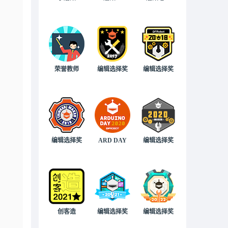
荣誉教师
编辑选择奖
编辑选择奖
编辑选择奖
ARD DAY
编辑选择奖
创客造
编辑选择奖
编辑选择奖