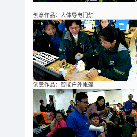
创意作品：人体导电门禁
创意作品：智能户外帐篷