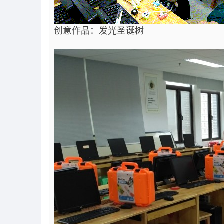
创意作品：发光圣诞树