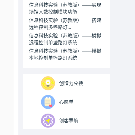
信息科技实验（苏教版）——实现
场馆人数控制模块功能
信息科技实验（苏教版）——搭建
远程控制多盏路灯...
信息科技实验（苏教版）——模拟
远程控制单盏路灯系统
信息科技实验（苏教版）——模拟
本地控制单盏路灯系统
创造力兑换
心愿单
创客导航