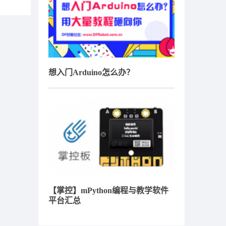
想入门Arduino怎么办？
【掌控】mPython编程与教学软件
平台汇总