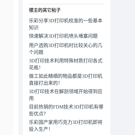
一
楼主的其它帖子
乐彩分享3D打印机校准的一些基本
知识
快速解决3D打印机喷头堵塞问题
用户选购3D打印机时比较关心的几
个问题
3D打印技术利用特殊材质打印各式
花瓶！
做工如此精细的物品都是3D打印机
直接打出来的！
3D打印技术在解剖领域开始得到应
用
目前热销的FDM技术3D打印机有哪
些优点？
乐彩国产家用巧克力3D打印机即将
投入生产！