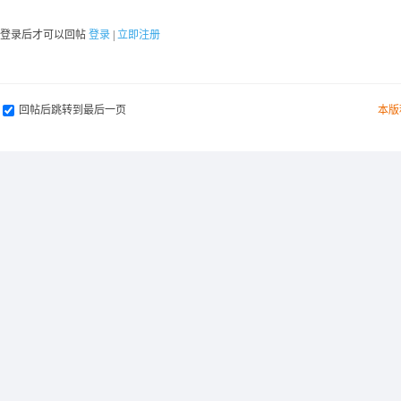
要登录后才可以回帖
登录
|
立即注册
回帖后跳转到最后一页
本版