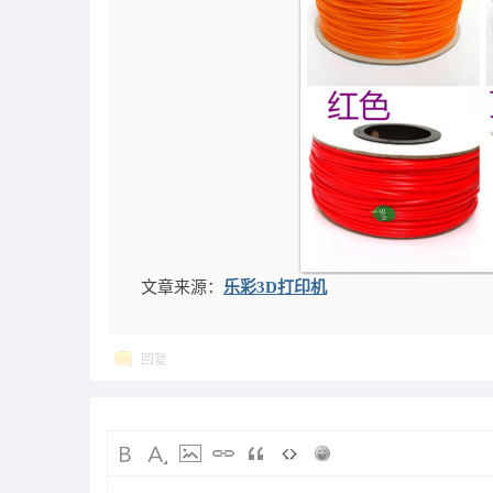
文章来源：
乐彩3D打印机
回复