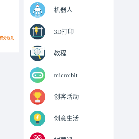
机器人
3D打印
积分规则
教程
micro:bit
创客活动
创意生活