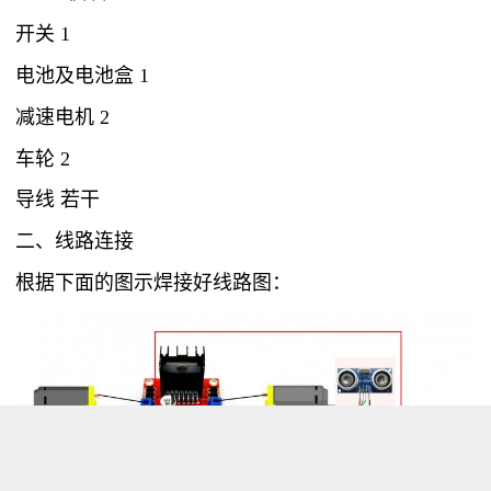
开关 1
电池及电池盒 1
减速电机 2
车轮 2
导线 若干
二、线路连接
根据下面的图示焊接好线路图：