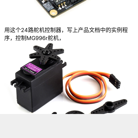
用这个24路舵机控制器，写上产品文档中的实例程
序，控制MG996r舵机，